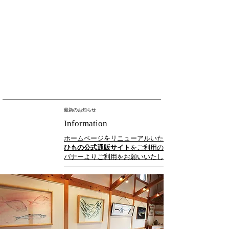
最新のお知らせ
Information
ホームページをリニューアルいたしました。
ひもの公式通販サイト
をご利用のお客様は、下記の
バナーよりご利用をお願いいたします。