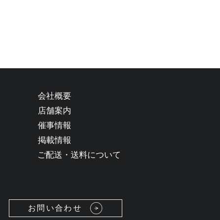
会社概要
店舗案内
催事情報
掲載情報
ご配送・送料について
お問い合わせ