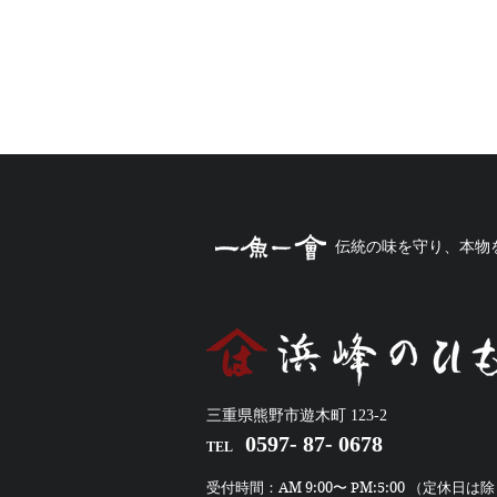
伝統の味を守り、本物
三重県熊野市遊木町 123-2
0597- 87- 0678
TEL
受付時間：AM 9:00〜 PM:5:00 （定休日は