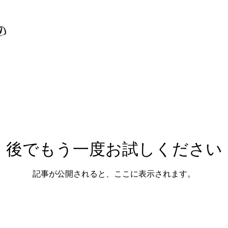
後でもう一度お試しください
記事が公開されると、ここに表示されます。