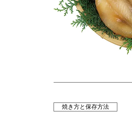
焼き方と保存方法