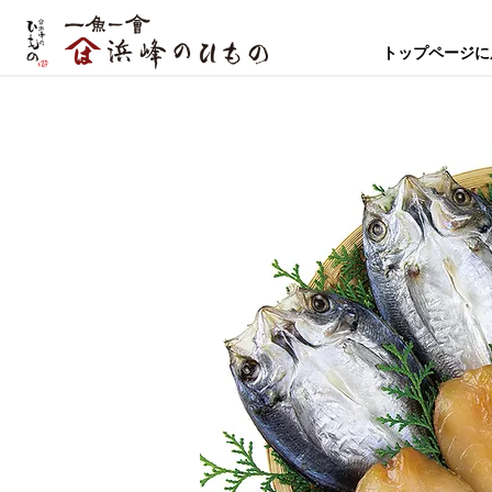
トップページに